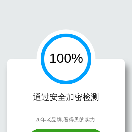
通过安全加密检测
20年老品牌,看得见的实力!